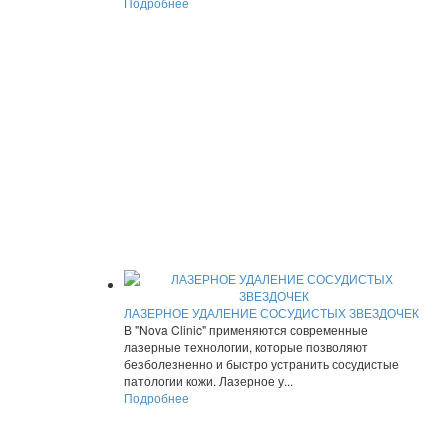
Подробнее
ЛАЗЕРНОЕ УДАЛЕНИЕ СОСУДИСТЫХ ЗВЕЗДОЧЕК
В "Nova Clinic" применяются современные
лазерные технологии, которые позволяют
безболезненно и быстро устранить сосудистые
патологии кожи. Лазерное у...
Подробнее