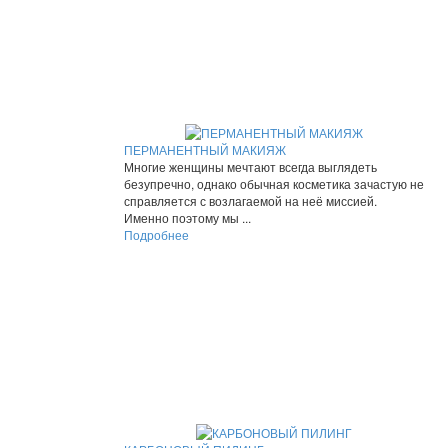
ПЕРМАНЕНТНЫЙ МАКИЯЖ
Многие женщины мечтают всегда выглядеть
безупречно, однако обычная косметика зачастую не
справляется с возлагаемой на неё миссией.
Именно поэтому мы ...
Подробнее