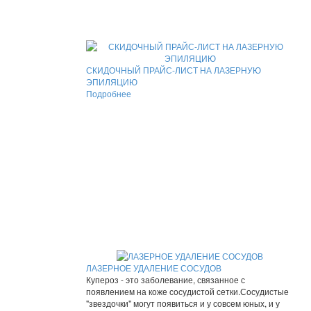
СКИДОЧНЫЙ ПРАЙС-ЛИСТ НА ЛАЗЕРНУЮ
ЭПИЛЯЦИЮ
Подробнее
ЛАЗЕРНОЕ УДАЛЕНИЕ СОСУДОВ
Купероз - это заболевание, связанное с
появлением на коже сосудистой сетки.Сосудистые
"звездочки" могут появиться и у совсем юных, и у