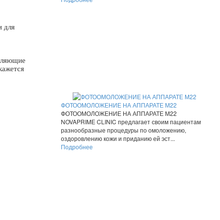
и для
деляющие
кажется
ФОТООМОЛОЖЕНИЕ НА АППАРАТЕ М22
ФОТООМОЛОЖЕНИЕ НА АППАРАТЕ М22
NOVAPRIME CLINIC предлагает своим пациентам
разнообразные процедуры по омоложению,
оздоровлению кожи и приданию ей эст...
Подробнее