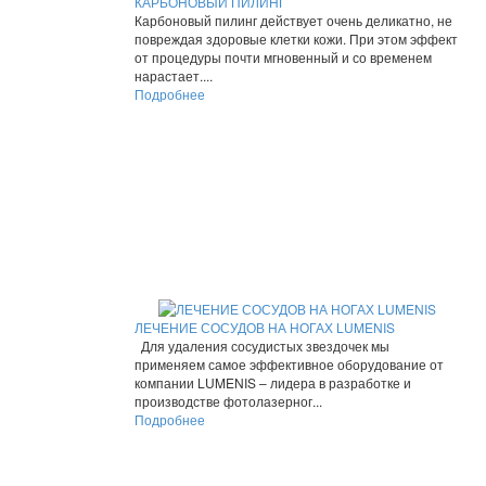
КАРБОНОВЫЙ ПИЛИНГ
Карбоновый пилинг действует очень деликатно, не
повреждая здоровые клетки кожи. При этом эффект
от процедуры почти мгновенный и со временем
нарастает....
Подробнее
ЛЕЧЕНИЕ СОСУДОВ НА НОГАХ LUMENIS
Для удаления сосудистых звездочек мы
применяем самое эффективное оборудование от
компании LUMENIS – лидера в разработке и
производстве фотолазерног...
Подробнее