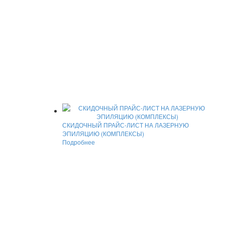
СКИДОЧНЫЙ ПРАЙС-ЛИСТ НА ЛАЗЕРНУЮ
ЭПИЛЯЦИЮ (КОМПЛЕКСЫ)
Подробнее