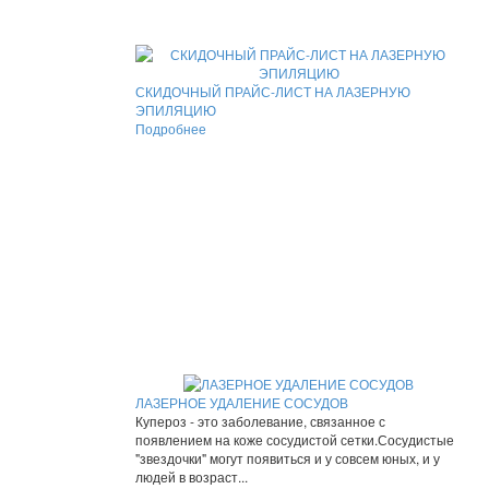
СКИДОЧНЫЙ ПРАЙС-ЛИСТ НА ЛАЗЕРНУЮ
ЭПИЛЯЦИЮ
Подробнее
ЛАЗЕРНОЕ УДАЛЕНИЕ СОСУДОВ
Купероз - это заболевание, связанное с
появлением на коже сосудистой сетки.Сосудистые
"звездочки" могут появиться и у совсем юных, и у
людей в возраст...