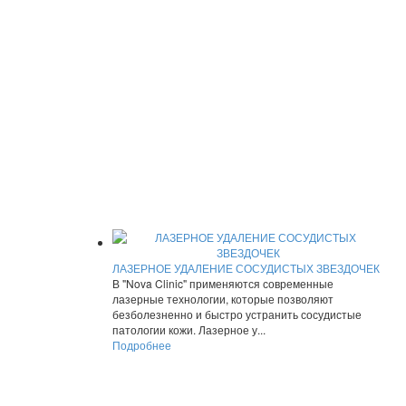
ЛАЗЕРНОЕ УДАЛЕНИЕ СОСУДИСТЫХ ЗВЕЗДОЧЕК
В "Nova Clinic" применяются современные
лазерные технологии, которые позволяют
безболезненно и быстро устранить сосудистые
патологии кожи. Лазерное у...
Подробнее