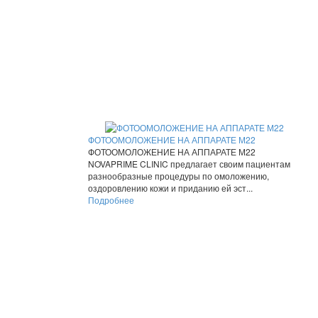
ФОТООМОЛОЖЕНИЕ НА АППАРАТЕ М22
ФОТООМОЛОЖЕНИЕ НА АППАРАТЕ М22
NOVAPRIME CLINIC предлагает своим пациентам
разнообразные процедуры по омоложению,
оздоровлению кожи и приданию ей эст...
Подробнее