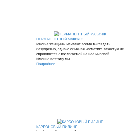
ПЕРМАНЕНТНЫЙ МАКИЯЖ
Многие женщины мечтают всегда выглядеть
безупречно, однако обычная косметика зачастую не
справляется с возлагаемой на неё миссией.
Именно поэтому мы ...
Подробнее
КАРБОНОВЫЙ ПИЛИНГ