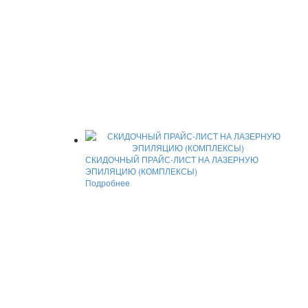
СКИДОЧНЫЙ ПРАЙС-ЛИСТ НА ЛАЗЕРНУЮ
ЭПИЛЯЦИЮ (КОМПЛЕКСЫ)
Подробнее