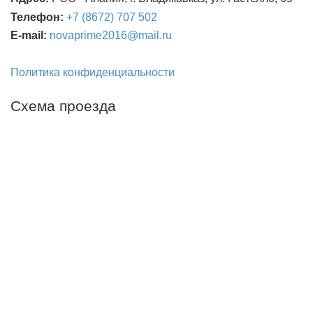
Телефон:
+7 (8672) 707 502
E
-
mail
:
novaprime
2016@
mail
.
ru
Политика конфиденциальности
Схема проезда