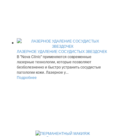
ЛАЗЕРНОЕ УДАЛЕНИЕ СОСУДИСТЫХ ЗВЕЗДОЧЕК
В "Nova Clinic" применяются современные
лазерные технологии, которые позволяют
безболезненно и быстро устранить сосудистые
патологии кожи. Лазерное у...
Подробнее