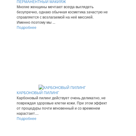
ПЕРМАНЕНТНЫЙ МАКИЯЖ
Многие женщины мечтают всегда выглядеть
безупречно, однако обычная косметика зачастую не
справляется с возлагаемой на неё миссией.
Именно поэтому мы ...
Подробнее
КАРБОНОВЫЙ ПИЛИНГ
Карбоновый пилинг действует очень деликатно, не
повреждая здоровые клетки кожи. При этом эффект
от процедуры почти мгновенный и со временем
нарастает....
Подробнее