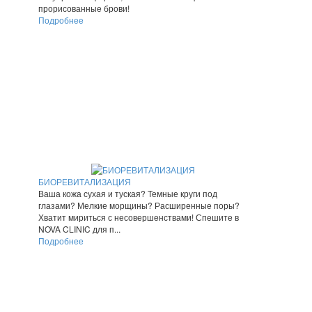
прорисованные брови!
Подробнее
БИОРЕВИТАЛИЗАЦИЯ
Ваша кожа сухая и туская? Темные круги под
глазами? Мелкие морщины? Расширенные поры?
Хватит мириться с несовершенствами! Спешите в
NOVA CLINIC для п...
Подробнее