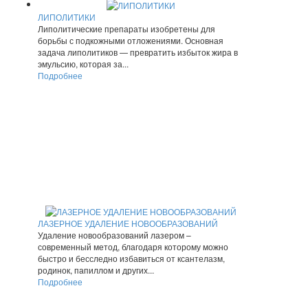
ЛИПОЛИТИКИ
Липолитические препараты изобретены для
борьбы с подкожными отложениями. Основная
задача липолитиков — превратить избыток жира в
эмульсию, которая за...
Подробнее
ЛАЗЕРНОЕ УДАЛЕНИЕ НОВООБРАЗОВАНИЙ
Удаление новообразований лазером –
современный метод, благодаря которому можно
быстро и бесследно избавиться от ксантелазм,
родинок, папиллом и других...
Подробнее