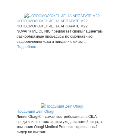
ФОТООМОЛОЖЕНИЕ НА АППАРАТЕ М22
ФОТООМОЛОЖЕНИЕ НА АППАРАТЕ М22
NOVAPRIME CLINIC предлагает своим пациентам
разнообразные процедуры по омоложению,
оздоровлению кожи и приданию ей эст...
Подробнее
Продукция Zein Obagi
Линия Obagi® – самая востребованная в США
среди клинических систем ухода за кожей лица, а
компания Obagi Medical Products - признанный
лидер на америк...