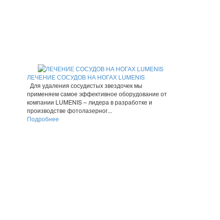
ЛЕЧЕНИЕ СОСУДОВ НА НОГАХ LUMENIS
Для удаления сосудистых звездочек мы
применяем самое эффективное оборудование от
компании LUMENIS – лидера в разработке и
производстве фотолазерног...
Подробнее