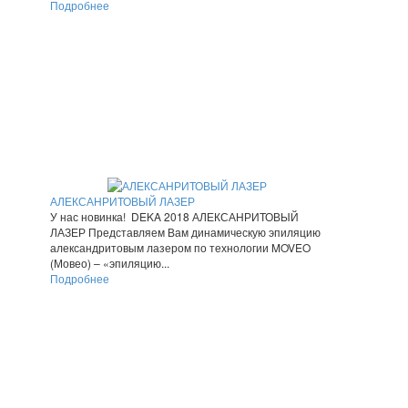
Подробнее
АЛЕКСАНРИТОВЫЙ ЛАЗЕР
У нас новинка! DEKA 2018 АЛЕКСАНРИТОВЫЙ
ЛАЗЕР Представляем Вам динамическую эпиляцию
александритовым лазером по технологии MOVEO
(Мовео) – «эпиляцию...
Подробнее