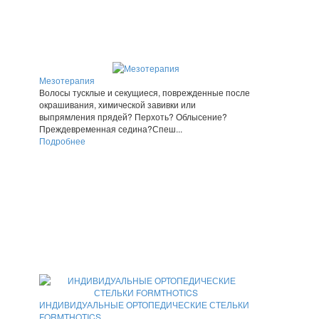
Мезотерапия
Волосы тусклые и секущиеся, поврежденные после
окрашивания, химической завивки или
выпрямления прядей? Перхоть? Облысение?
Преждевременная седина?Спеш...
Подробнее
ИНДИВИДУАЛЬНЫЕ ОРТОПЕДИЧЕСКИЕ СТЕЛЬКИ
FORMTHOTICS