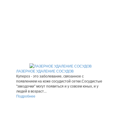
ЛАЗЕРНОЕ УДАЛЕНИЕ СОСУДОВ
Купероз - это заболевание, связанное с
появлением на коже сосудистой сетки.Сосудистые
"звездочки" могут появиться и у совсем юных, и у
людей в возраст...
Подробнее