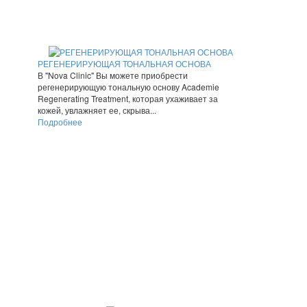
РЕГЕНЕРИРУЮЩАЯ ТОНАЛЬНАЯ ОСНОВА
В "Nova Clinic" Вы можете приобрести
регенерирующую тональную основу Academie
Regenerating Treatment, которая ухаживает за
кожей, увлажняет ее, скрыва...
Подробнее