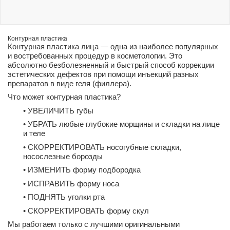
Контурная пластика
Контурная пластика лица — одна из наиболее популярных
и востребованных процедур в косметологии. Это
абсолютно безболезненный и быстрый способ коррекции
эстетических дефектов при помощи инъекций разных
препаратов в виде геля (филлера).
Что может контурная пластика?
• УВЕЛИЧИТЬ губы
• УБРАТЬ любые глубокие морщины и складки на лице
и теле
• СКОРРЕКТИРОВАТЬ носогубные складки,
носослезные борозды
• ИЗМЕНИТЬ форму подбородка
• ИСПРАВИТЬ форму носа
• ПОДНЯТЬ уголки рта
• СКОРРЕКТИРОВАТЬ форму скул
Мы работаем только с лучшими оригинальными