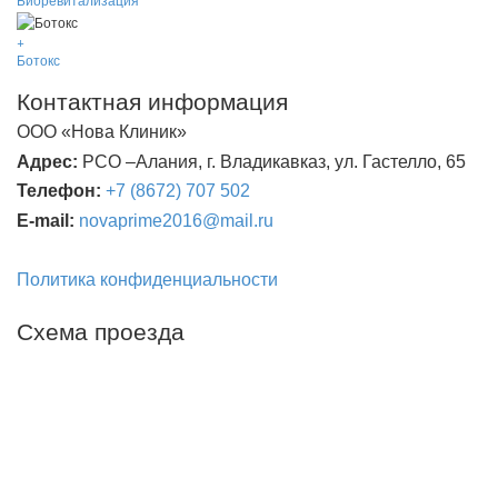
+
Ботокс
Контактная информация
ООО «Нова Клиник»
Адрес:
РСО –Алания, г. Владикавказ, ул. Гастелло, 65
Телефон:
+7 (8672) 707 502
E
-
mail
:
novaprime
2016@
mail
.
ru
Политика конфиденциальности
Схема проезда