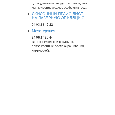
Для удаления сосудистых звездочек
мы применяем самое эффективное...
СКИДОЧНЫЙ ПРАЙС-ЛИСТ
НА ЛАЗЕРНУЮ ЭПИЛЯЦИЮ
04.03.18 16:22
Мезотерапия
24.08.17 20:44
Волосы тусклые и секущиеся,
поврежденные после окрашивания,
химической...