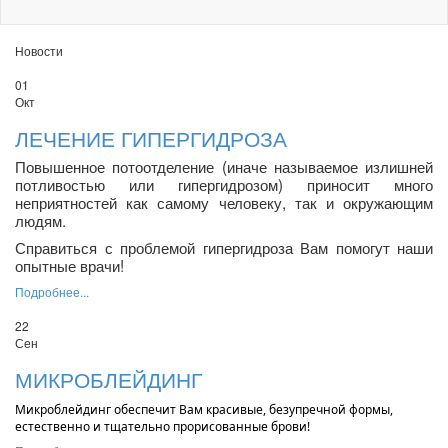
Новости
01
Окт
ЛЕЧЕНИЕ ГИПЕРГИДРОЗА
Повышенное потоотделение (иначе называемое излишней
потливостью или гипергидрозом) приносит много
неприятностей как самому человеку, так и окружающим
людям.
Справиться с проблемой гипергидроза Вам помогут наши
опытные врачи!
Подробнее...
22
Сен
МИКРОБЛЕЙДИНГ
Микроблейдинг обеспечит Вам красивые, безупречной формы,
естественно и тщательно прорисованные брови!