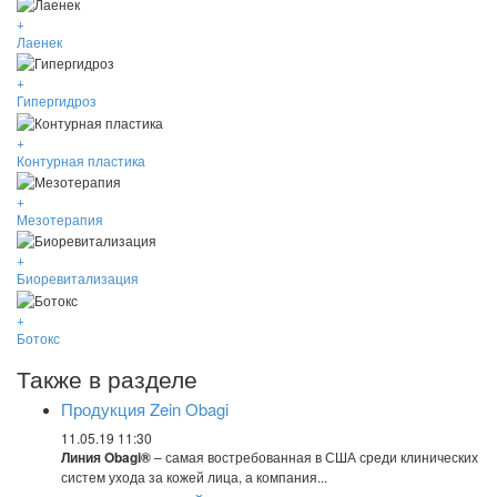
+
Лаенек
+
Гипергидроз
+
Контурная пластика
+
Мезотерапия
+
Биоревитализация
+
Ботокс
Также в разделе
Продукция Zein Obagi
11.05.19 11:30
Линия Obagi®
– самая востребованная в США среди клинических
систем ухода за кожей лица, а компания...