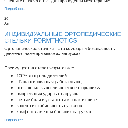
Спешите в "Nova clinic" для проведения мезотерапии!
Подробнее...
20
Авг
ИНДИВИДУАЛЬНЫЕ ОРТОПЕДИЧЕСКИЕ
СТЕЛЬКИ FORMTHOTICS
Ортопедические стельки – это комфорт и безопасность
движения даже при высоких нагрузках.
Преимущества стелек Формтотикс:
100% контроль движений
сбалансированная работа мышц
повышение выносливости всего организма
амортизация ударных нагрузок
снятие боли и усталости в ногах и спине
защита и стабильность суставов
комфорт даже при больших нагрузках
Подробнее...